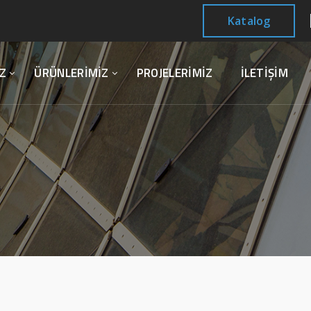
Katalog
Z
ÜRÜNLERİMİZ
PROJELERİMİZ
İLETİŞİM