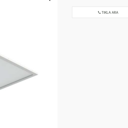
TIKLA ARA