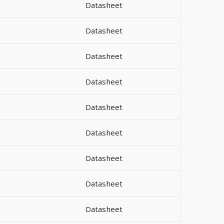
Datasheet
Datasheet
Datasheet
Datasheet
Datasheet
Datasheet
Datasheet
Datasheet
Datasheet