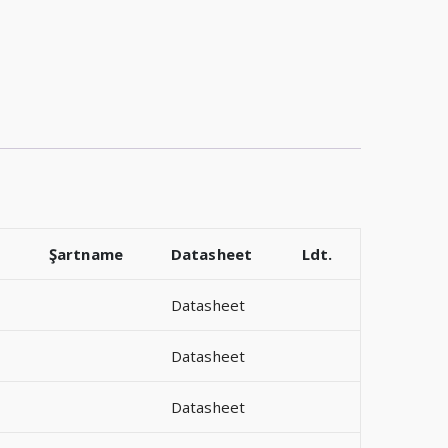
Şartname
Datasheet
Ldt.
Datasheet
Datasheet
Datasheet