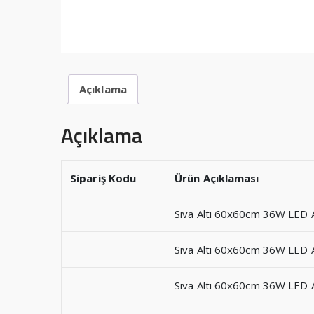
Açıklama
Açıklama
Sipariş Kodu
Ürün Açıklaması
Sıva Altı 60x60cm 36W LED 
Sıva Altı 60x60cm 36W LED 
Sıva Altı 60x60cm 36W LED 