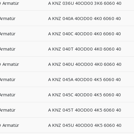
D Armatür
A KNZ 036U 40OD00 3K6 6060 40
Armatür
A KNZ 040A 40OD00 4K0 6060 40
Armatür
A KNZ 040C 40OD00 4K0 6060 40
Armatür
A KNZ 040T 40OD00 4K0 6060 40
D Armatür
A KNZ 040U 40OD00 4K0 6060 40
Armatür
A KNZ 045A 40OD00 4K5 6060 40
Armatür
A KNZ 045C 40OD00 4K5 6060 40
Armatür
A KNZ 045T 40OD00 4K5 6060 40
D Armatür
A KNZ 045U 40OD00 4K5 6060 40