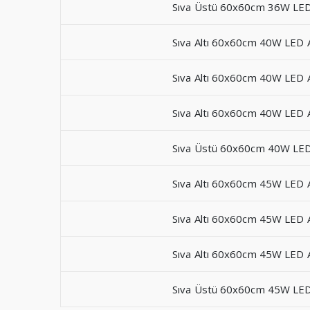
Sıva Üstü 60x60cm 36W LE
Sıva Altı 60x60cm 40W LED 
Sıva Altı 60x60cm 40W LED 
Sıva Altı 60x60cm 40W LED 
Sıva Üstü 60x60cm 40W LE
Sıva Altı 60x60cm 45W LED 
Sıva Altı 60x60cm 45W LED 
Sıva Altı 60x60cm 45W LED 
Sıva Üstü 60x60cm 45W LE