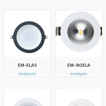
EM-ELAS
EM-NOELA
İnceleyiniz
İnceleyiniz