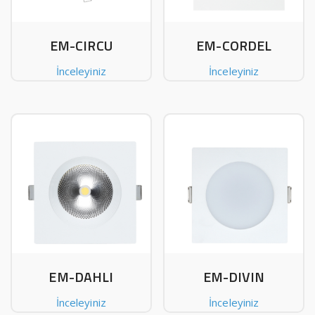
EM-CIRCU
EM-CORDEL
İnceleyiniz
İnceleyiniz
EM-DAHLI
EM-DIVIN
İnceleyiniz
İnceleyiniz