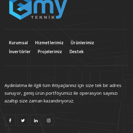
Kurumsal
Hizmetlerimiz
Ürünlerimiz
İnvertörler
Projelerimiz
Destek
Aydınlatma ile ilgili tüm ihtiyaçlarınız için size tek bir adres
sunuyor, geniş ürün portföyümüz ile operasyon sayınızı
azaltıp size zaman kazandırıyoruz.