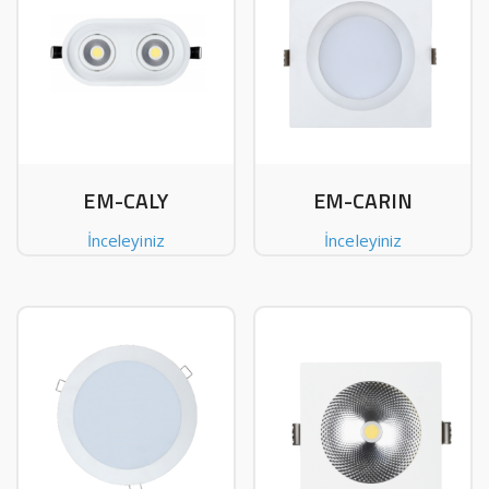
EM-CALY
EM-CARIN
İnceleyiniz
İnceleyiniz