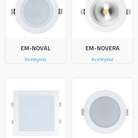
EM-NOVAL
EM-NOVERA
İnceleyiniz
İnceleyiniz