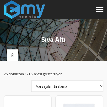
Sıva Altı
25 sonuçtan 1-16 arası gösteriliyor