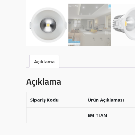
Açıklama
Açıklama
Sipariş Kodu
Ürün Açıklaması
EM TIAN