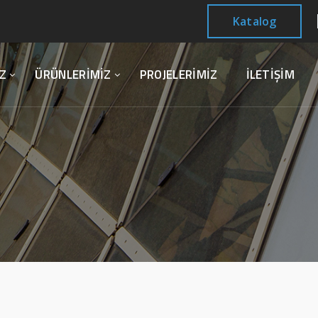
Katalog
Z
ÜRÜNLERİMİZ
PROJELERİMİZ
İLETİŞİM