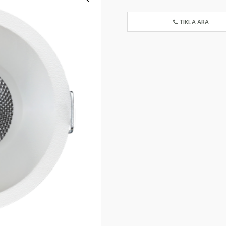
TIKLA ARA