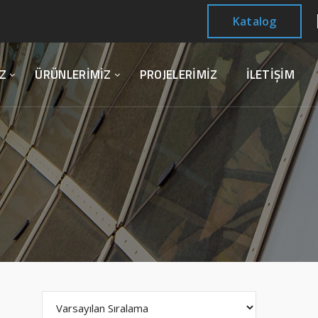
Katalog
Z
ÜRÜNLERİMİZ
PROJELERİMİZ
İLETİŞİM