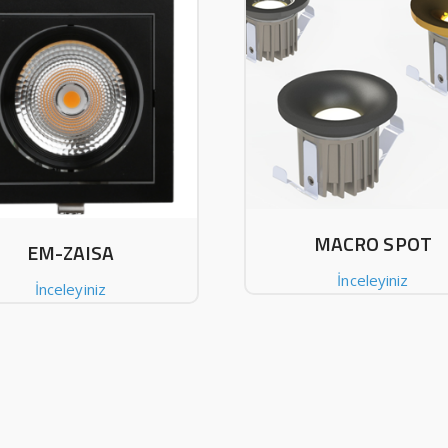
MACRO SPOT
EM-ZAISA
İnceleyiniz
İnceleyiniz