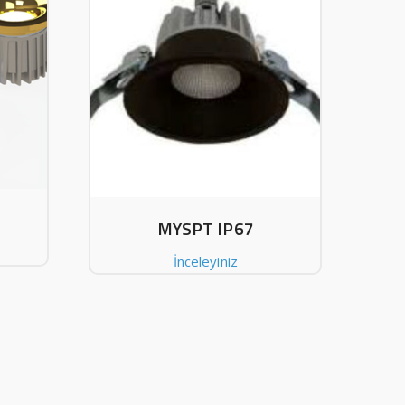
MYSPT IP67
İnceleyiniz