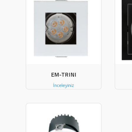
EM-TRINI
İnceleyiniz