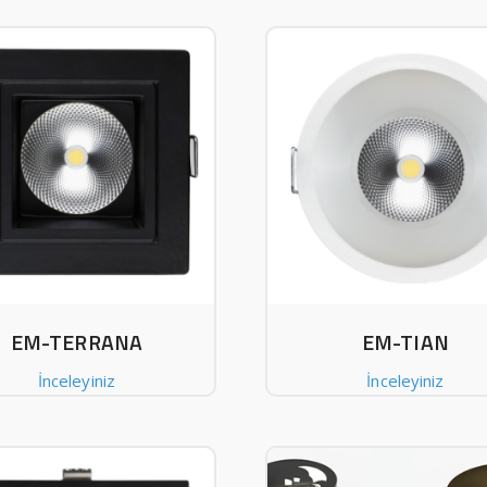
EM-TERRANA
EM-TIAN
İnceleyiniz
İnceleyiniz