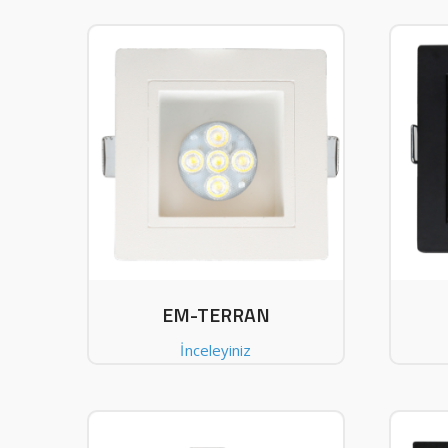
EM-TERRAN
İnceleyiniz