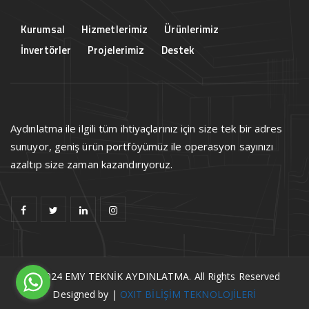
Kurumsal
Hizmetlerimiz
Ürünlerimiz
İnvertörler
Projelerimiz
Destek
Aydınlatma ile ilgili tüm ihtiyaçlarınız için size tek bir adres
sunuyor, geniş ürün portföyümüz ile operasyon sayınızı
azaltıp size zaman kazandırıyoruz.
© 2024 EMY TEKNİK AYDINLATMA. All Rights Reserved
Designed by
|
OXIT BİLİŞİM TEKNOLOJİLERİ