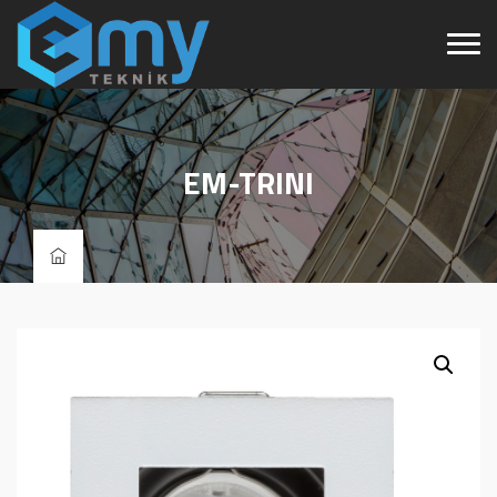
EM-TRINI