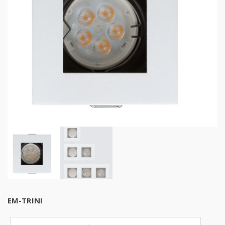
EM-TRINI