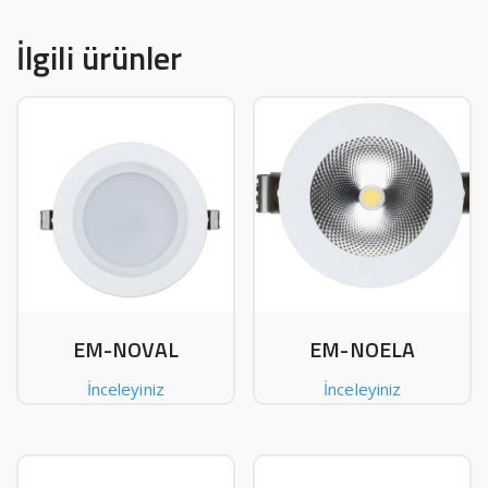
İlgili ürünler
EM-NOVAL
EM-NOELA
İnceleyiniz
İnceleyiniz