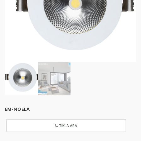
EM-NOELA
TIKLA ARA