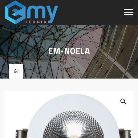
EM-NOELA