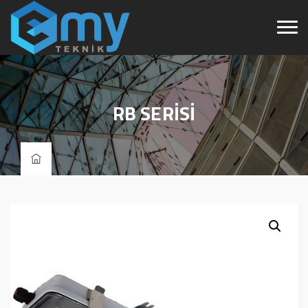
RB SERİSİ