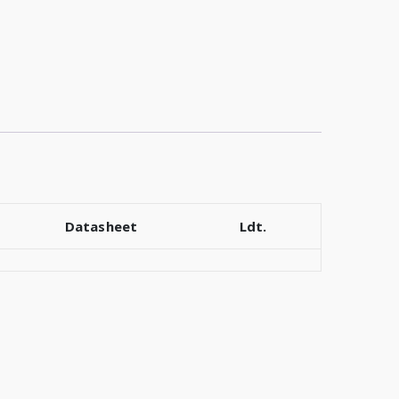
Datasheet
Ldt.