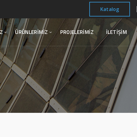
Katalog
Z
ÜRÜNLERİMİZ
PROJELERİMİZ
İLETİŞİM