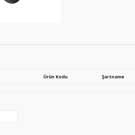
Ürün Kodu
Şartname