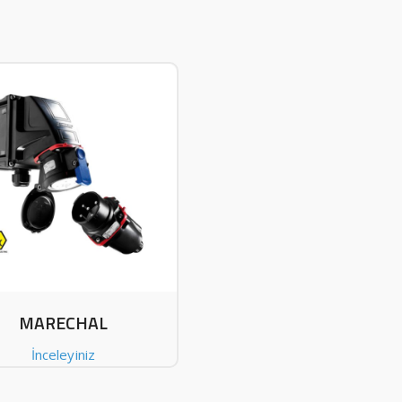
MARECHAL
İnceleyiniz