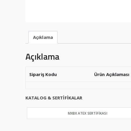
Açıklama
Açıklama
Sipariş Kodu
Ürün Açıklaması
KATALOG & SERTİFİKALAR
MXBX ATEX SERTİFİKASI