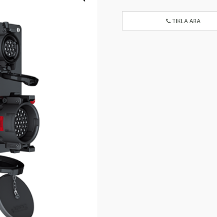
TIKLA ARA