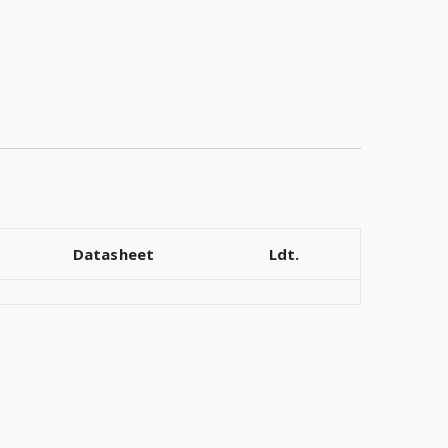
Datasheet
Ldt.