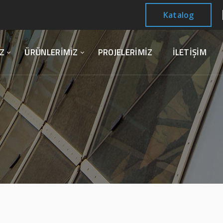
Katalog
Z
ÜRÜNLERİMİZ
PROJELERİMİZ
İLETİŞİM