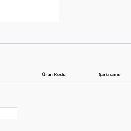
Ürün Kodu
Şartname