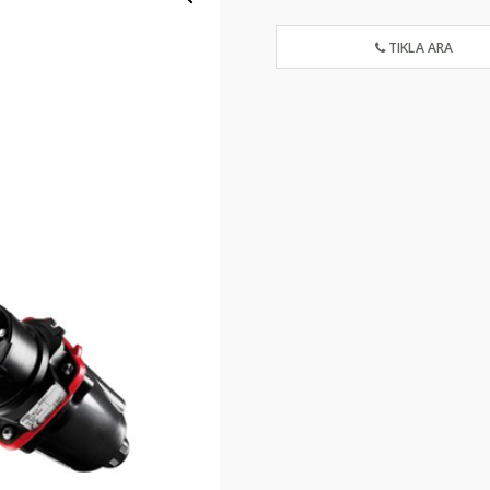
TIKLA ARA