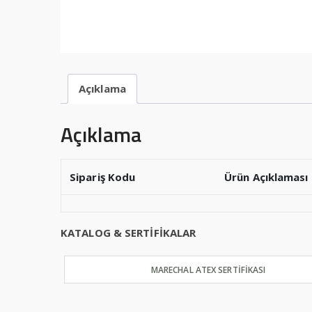
Açıklama
Açıklama
Sipariş Kodu
Ürün Açıklaması
KATALOG & SERTİFİKALAR
MARECHAL ATEX SERTİFİKASI