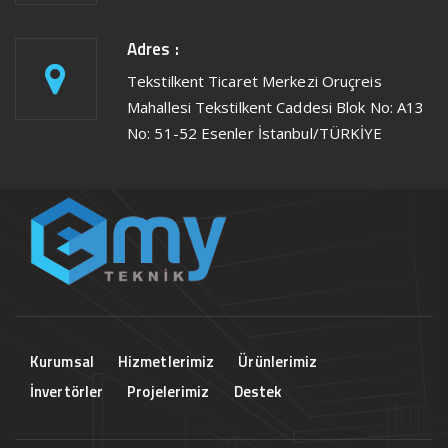
Adres :
Tekstilkent Ticaret Merkezi Oruçreis
Mahallesi Tekstilkent Caddesi Blok No: A13
No: 51-52 Esenler İstanbul/TÜRKİYE
Kurumsal
Hizmetlerimiz
Ürünlerimiz
İnvertörler
Projelerimiz
Destek