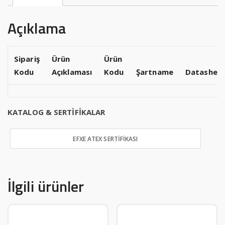
Açıklama
Sipariş
Ürün
Ürün
Kodu
Açıklaması
Kodu
Şartname
Datashee
KATALOG & SERTİFİKALAR
EFXE ATEX SERTİFİKASI
İlgili ürünler