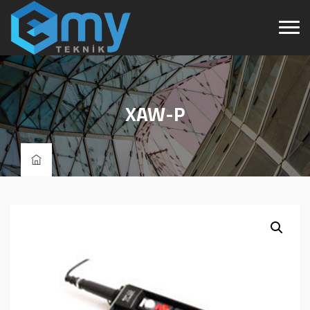
XAW-P