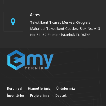
Adres :
Tekstilkent Ticaret Merkezi Oruçreis
Mahallesi Tekstilkent Caddesi Blok No: A13
No: 51-52 Esenler İstanbul/TÜRKİYE
Kurumsal
Hizmetlerimiz
Ürünlerimiz
İnvertörler
Projelerimiz
Destek