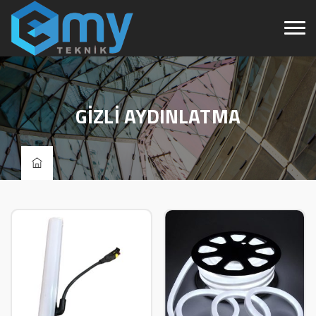
GİZLİ AYDINLATMA