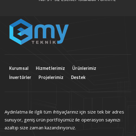
Kurumsal
Hizmetlerimiz
Ürünlerimiz
İnvertörler
Projelerimiz
Destek
Aydınlatma ile ilgili tüm ihtiyaçlarınız için size tek bir adres
sunuyor, geniş ürün portföyümüz ile operasyon sayınızı
azaltıp size zaman kazandırıyoruz.