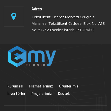
Adres :
Tekstilkent Ticaret Merkezi Oruçreis
Mahallesi Tekstilkent Caddesi Blok No: A13
No: 51-52 Esenler İstanbul/TÜRKİYE
Kurumsal
Hizmetlerimiz
Ürünlerimiz
İnvertörler
Projelerimiz
Destek