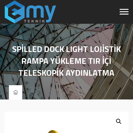
SPİLLED DOCK LIGHT LOJİSTİK
RAMPA YÜKLEME TIR İÇİ
TELESKOPİK AYDINLATMA