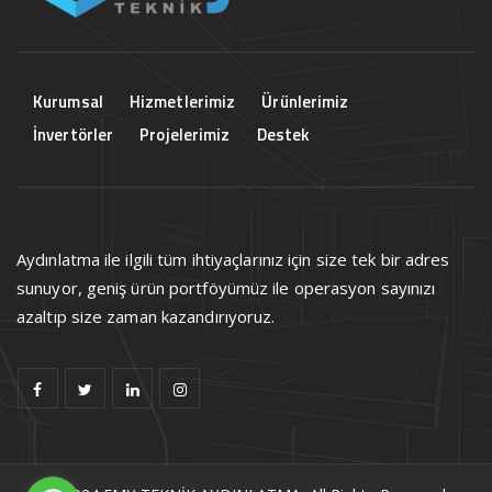
Kurumsal
Hizmetlerimiz
Ürünlerimiz
İnvertörler
Projelerimiz
Destek
Aydınlatma ile ilgili tüm ihtiyaçlarınız için size tek bir adres
sunuyor, geniş ürün portföyümüz ile operasyon sayınızı
azaltıp size zaman kazandırıyoruz.