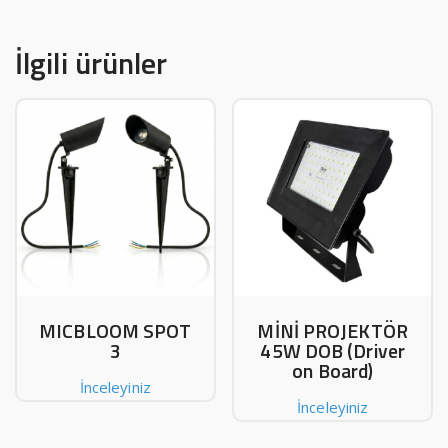
İlgili ürünler
MICBLOOM SPOT
MİNİ PROJEKTÖR
3
45W DOB (Driver
on Board)
İnceleyiniz
İnceleyiniz