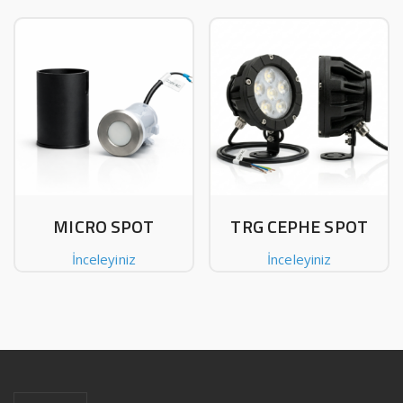
MICRO SPOT
TRG CEPHE SPOT
İnceleyiniz
İnceleyiniz