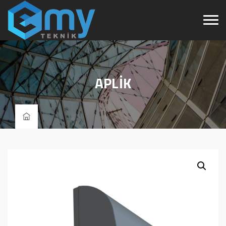
APLİK