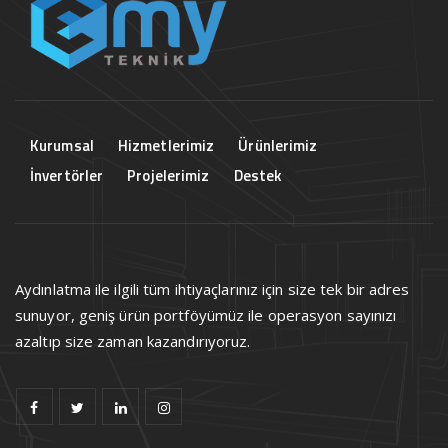
Kurumsal
Hizmetlerimiz
Ürünlerimiz
İnvertörler
Projelerimiz
Destek
Aydınlatma ile ilgili tüm ihtiyaçlarınız için size tek bir adres
sunuyor, geniş ürün portföyümüz ile operasyon sayınızı
azaltıp size zaman kazandırıyoruz.