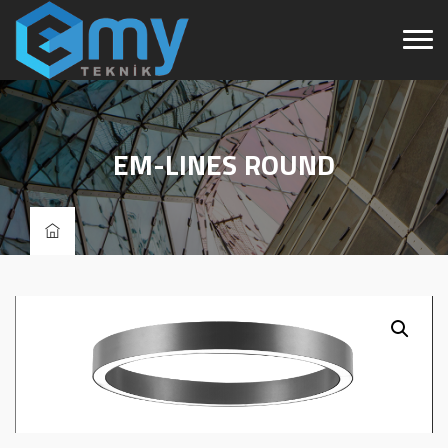
EM-LINES ROUND