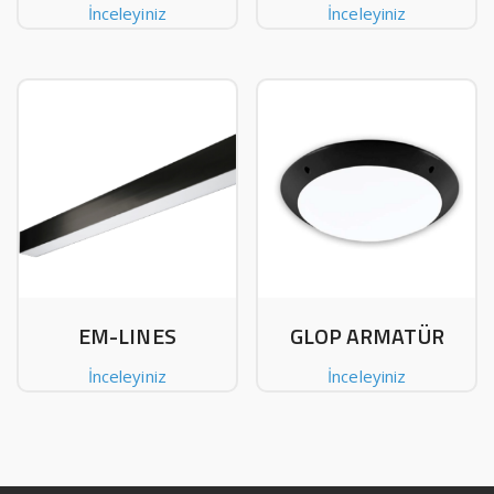
İnceleyiniz
İnceleyiniz
EM-LINES
GLOP ARMATÜR
İnceleyiniz
İnceleyiniz