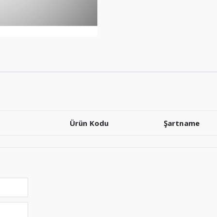
Ürün Kodu
Şartname