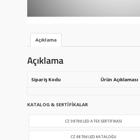
Açıklama
Açıklama
Sipariş Kodu
Ürün Açıklaması
KATALOG & SERTİFİKALAR
CZ 0870d LED ATEX SERTİFİKASI
CZ 0870d LED KATALOĞU