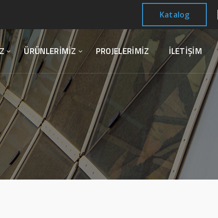
Katalog
Z
ÜRÜNLERİMİZ
PROJELERİMİZ
İLETİŞİM