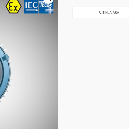
TIKLA ARA