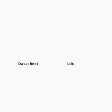
Datasheet
Ldt.