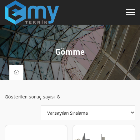
Gömme
Gösterilen sonuç sayısı: 8