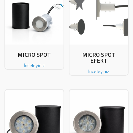
MICRO SPOT
MICRO SPOT
EFEKT
İnceleyiniz
İnceleyiniz