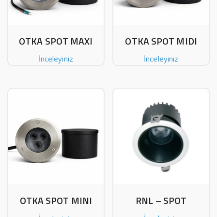
OTKA SPOT MAXI
OTKA SPOT MIDI
İnceleyiniz
İnceleyiniz
OTKA SPOT MINI
RNL – SPOT