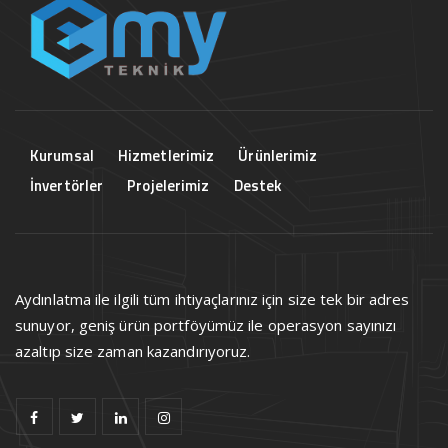
Kurumsal
Hizmetlerimiz
Ürünlerimiz
İnvertörler
Projelerimiz
Destek
Aydınlatma ile ilgili tüm ihtiyaçlarınız için size tek bir adres
sunuyor, geniş ürün portföyümüz ile operasyon sayınızı
azaltıp size zaman kazandırıyoruz.