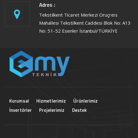
Adres :
Tekstilkent Ticaret Merkezi Oruçreis
Mahallesi Tekstilkent Caddesi Blok No: A13
No: 51-52 Esenler İstanbul/TÜRKİYE
Kurumsal
Hizmetlerimiz
Ürünlerimiz
İnvertörler
Projelerimiz
Destek